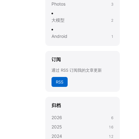
Photos
3
大模型
2
Android
1
订阅
通过 RSS 订阅我的文章更新
RSS
归档
2026
6
2025
16
2024
12