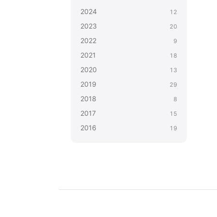
2024
12
2023
20
2022
9
2021
18
2020
13
2019
29
2018
8
2017
15
2016
19