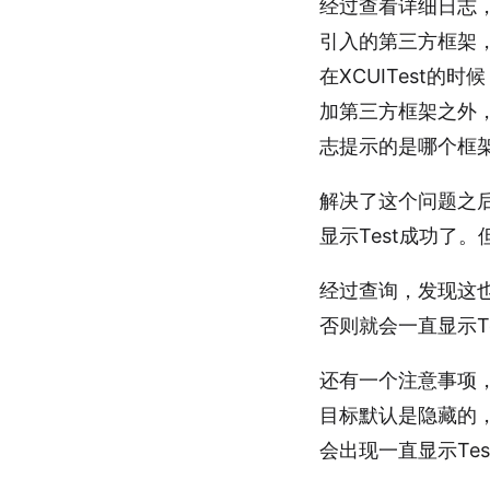
经过查看详细日志，发现
引入的第三方框架
在XCUITest
加第三方框架之外
志提示的是哪个框
解决了这个问题之后
显示Test成功了。
经过查询，发现这也是
否则就会一直显示Tes
还有一个注意事项，就
目标默认是隐藏的，
会出现一直显示Tes