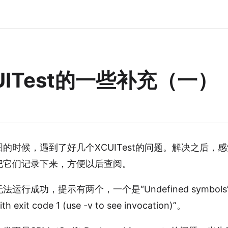
UITest的一些补充（一）
的时候，遇到了好几个XCUITest的问题。解决之后，
把它们记录下来，方便以后查阅。
行成功，提示有两个，一个是“Undefined symbols”，
th exit code 1 (use -v to see invocation)”。