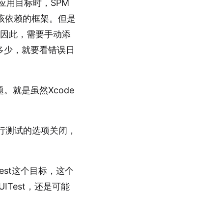
当为应用目标时，SPM
该依赖的框架。但是
。因此，需要手动添
多少，就要看错误日
就是虽然Xcode
将并行测试的选项关闭，
est这个目标，这个
Test，还是可能