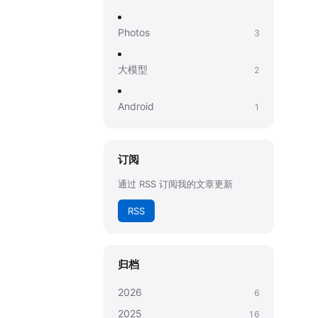
Photos
3
大模型
2
Android
1
订阅
通过 RSS 订阅我的文章更新
RSS
归档
2026
6
2025
16