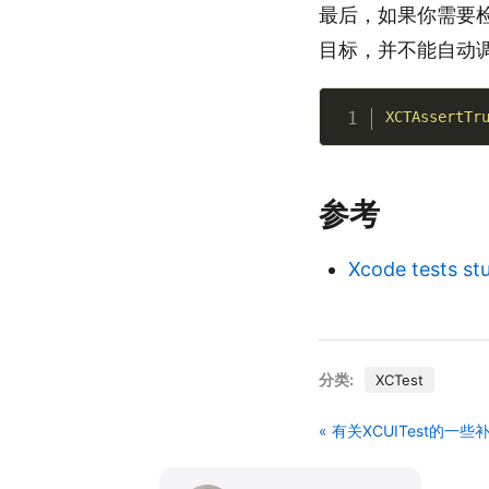
最后，如果你需要检测
目标，并不能自动调用
XCTAssertTr
参考
Xcode tests stu
分类:
XCTest
« 有关XCUITest的一