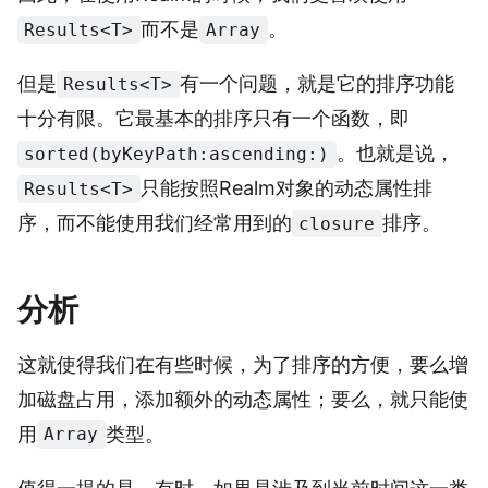
而不是
。
Results<T>
Array
但是
有一个问题，就是它的排序功能
Results<T>
十分有限。它最基本的排序只有一个函数，即
。也就是说，
sorted(byKeyPath:ascending:)
只能按照Realm对象的动态属性排
Results<T>
序，而不能使用我们经常用到的
排序。
closure
分析
这就使得我们在有些时候，为了排序的方便，要么增
加磁盘占用，添加额外的动态属性；要么，就只能使
用
类型。
Array