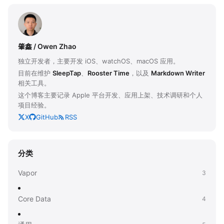
肇鑫 / Owen Zhao
独立开发者，主要开发 iOS、watchOS、macOS 应用。
目前在维护
SleepTap
、
Rooster Time
，以及
Markdown Writer
相关工具。
这个博客主要记录 Apple 平台开发、应用上架、技术调研和个人
项目经验。
X
GitHub
RSS
分类
Vapor
3
Core Data
4