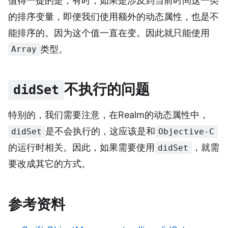
值得一提的是，有时，如果是涉及到当前时间这一类
的排序变量，即便我们使用额外的动态属性，也是不
能排序的。因为这个值一直在变。因此就只能使用
类型。
Array
不执行的问题
didSet
特别的，我们需要注意，在Realm的动态属性中，
是不会执行的，这应该是和
didSet
Objective-C
的运行时相关。因此，如果需要使用
，就需
didSet
要改成其它的方式。
参考资料