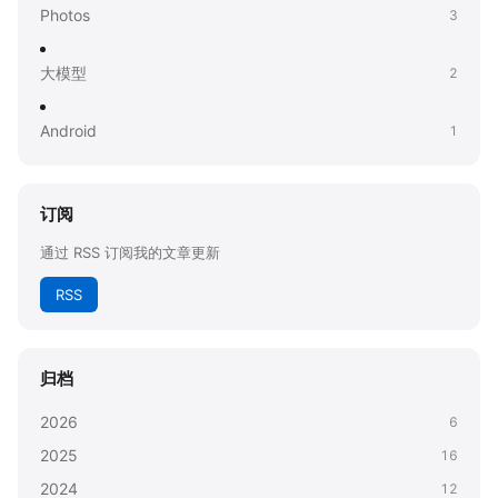
Photos
3
大模型
2
Android
1
订阅
通过 RSS 订阅我的文章更新
RSS
归档
2026
6
2025
16
2024
12