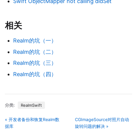
Swift ObjectMapper not calling didSet
相关
Realm的坑（一）
Realm的坑（二）
Realm的坑（三）
Realm的坑（四）
分类:
RealmSwift
« 开发者备份和恢复Realm数
CGImageSource对照片自动
据库
旋转问题的解决 »