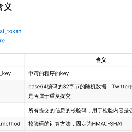
含义
st_token
re
含义
_key
申请的程序的key
base64编码的32字节的随机数据。Twitt
是否属于重复提交
所有提交的信息的校验码，用于检验内容是
e_method
校验码的计算方法，固定为HMAC-SHA1