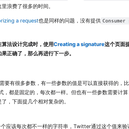
这里浪费了很多的时间。
rizing a request
也是同样的问题，没有提供
Consumer 
在算法设计完成时，使用
Creating a signature
这个页面
如果正确了，那么再进行下一步。
，需要有很多参数，有一些参数的值是可以直接获得的，比如
的校验方式，都是固定的，每次都一样。但也有一些参数需要计
就不提了，下面提几个相对复杂的。
个应该每次都不一样的字符串，Twitter通过这个值来