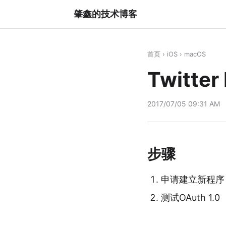
肇鑫的技术博客
首页
›
iOS
›
macOS
Twitte
2017/07/05 09:31 AM
步骤
申请建立新程序
测试OAuth 1.0