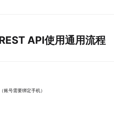
r REST API使用通用流程
（账号需要绑定手机）