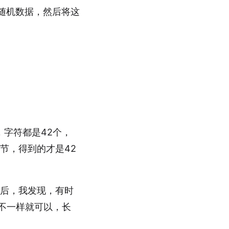
随机数据，然后将这
字符都是42个，
节，得到的才是42
之后，我发现，有时
不一样就可以，长