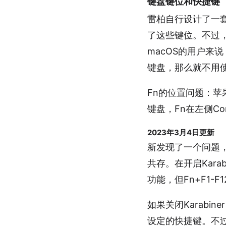
键盘键位和快捷键
雷柏自行设计了一套
了这些键位。不过，
macOS的用户来说
键盘，那么就不用使
Fn的位置问题：苹
键盘，Fn在左侧Co
2023年3月4日更新
新发现了一个问题，
共存。在开启Kara
功能，但Fn+F1
如果关闭Karabin
设定的快捷键。不过