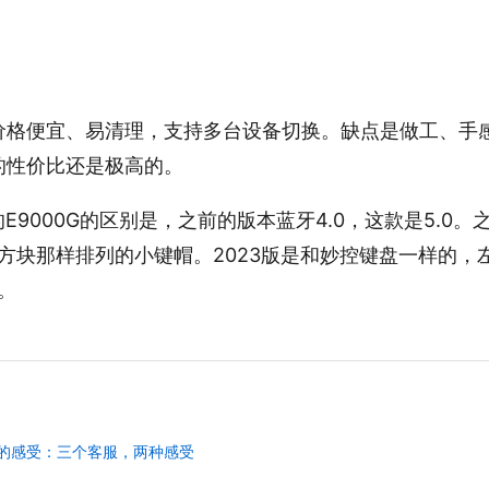
价格便宜、易清理，支持多台设备切换。缺点是做工、手
的性价比还是极高的。
的E9000G的区别是，之前的版本蓝牙4.0，这款是5.0
方块那样排列的小键帽。2023版是和妙控键盘一样的，
。
务的感受：三个客服，两种感受