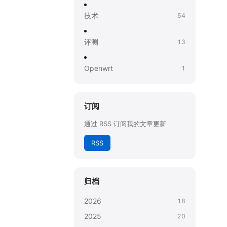
技术
54
评测
13
Openwrt
1
订阅
通过 RSS 订阅我的文章更新
RSS
归档
2026
18
2025
20