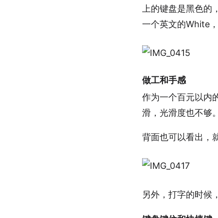
上的键盘是黑色的
一个英文的Whit
做工和手感
作为一个百元以内
滑，光滑度也不够
背面也可以看出，
另外，打字的时候