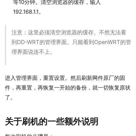
等10分钟。清空浏览器的缓存，输入
192.168.1.1。
注意：这里必须清空浏览器的缓存。不然无法看
到DD-WRT的管理界面。只能看到OpenWRT的管
理界面说连不上。
进入管理界面，重置设置。然后刷新网件原厂的固
件，再重置，再恢复一开始的备份，就一切恢复原状
了。
关于刷机的一些额外说明