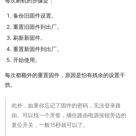
每次刷机的步骤是：
备份旧固件设置。
重置旧固件到出厂。
刷新新固件。
重置新固件到出厂。
开始使用。
每次都额外的重置固件，原因是怕有残余的设置干
扰。
此外，如果你忘记了固件的密码，无法登录路
由。可以找一个牙签，捅住路由电源按钮旁边的
复位开关，一般15秒就可以了。