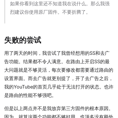
如果你看到这里还不知道我在说什么。那么我强
烈建议你使用原厂固件。不要折腾了。
失败的尝试
用了两天的时间，我尝试了我曾经想用的SS和去广
告功能。结果都不令人满意。在路由上开启SS的最
大问题就是不够灵活，每次要修改都需要通过路由的
设置界面。而去广告就更别提了，开了去广告之后，
我的YouTube的首页几乎处于无法打开的状态。也许
是路由的性能不够强吧。
但是以上两点并不是我放弃第三方固件的根本原因。
因为，就算这两个功能都不够好用，也顶多没有额外