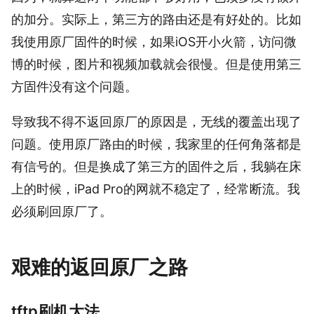
的加分。实际上，第三方的路由还是有好处的。比如
我使用原厂固件的时候，如果iOS开小火箭，访问微
博的时候，图片和视频加载就会很慢。但是使用第三
方固件没有这个问题。
导致我不得不返回原厂的原因是，无线的覆盖出现了
问题。使用原厂路由的时候，我家里的任何角落都是
有信号的。但是换成了第三方的固件之后，我躺在床
上的时候，iPad Pro的网就不稳定了，经常断流。我
必须刷回原厂了。
艰难的返回原厂之路
tftp刷机大法