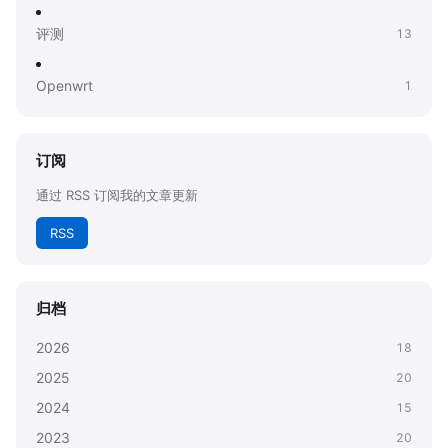
评测
13
Openwrt
1
订阅
通过 RSS 订阅我的文章更新
RSS
归档
2026
18
2025
20
2024
15
2023
20