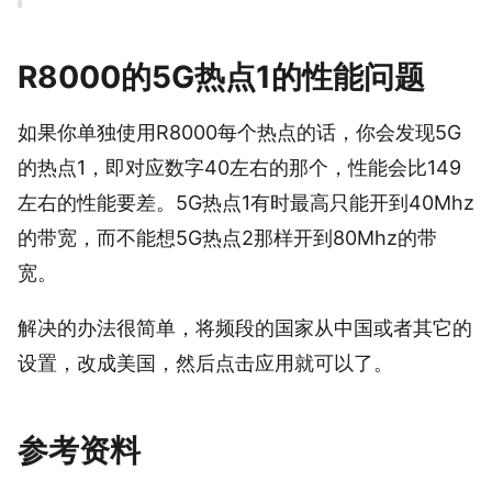
R8000的5G热点1的性能问题
如果你单独使用R8000每个热点的话，你会发现5G
的热点1，即对应数字40左右的那个，性能会比149
左右的性能要差。5G热点1有时最高只能开到40Mhz
的带宽，而不能想5G热点2那样开到80Mhz的带
宽。
解决的办法很简单，将频段的国家从中国或者其它的
设置，改成美国，然后点击应用就可以了。
参考资料