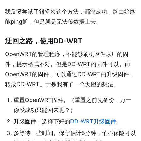
我反复尝试了很多次这个方法，都没成功。路由始终
能ping通，但是就是无法传数据上去。
迂回之路，使用DD-WRT
OpenWRT的管理程序，不能够刷机网件原厂的固
件，提示格式不对。但是DD-WRT的固件可以。而
OpenWRT的固件，可以通过DD-WRT的升级固件，
转成DD-WRT。于是我有了一个大胆的想法。
重置OpenWRT固件。（重置之前先备份，万一
你没成功只能回来呢？）
升级固件，选择下好的
DD-WRT升级固件
。
多等待一些时间。保守估计5分钟，怕不保险可以