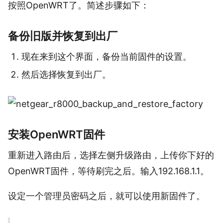
按照OpenWRT了。简述步骤如下：
备份旧版并恢复到出厂
现在来到这个界面，备份当前固件的设置。
然后选择恢复到出厂。
安装OpenWRT固件
重新进入路由后，选择左侧升级路由，上传你下好的
OpenWRT固件，等待刷完之后。输入192.168.1.1。
设定一个管理员密码之后，就可以使用新固件了。