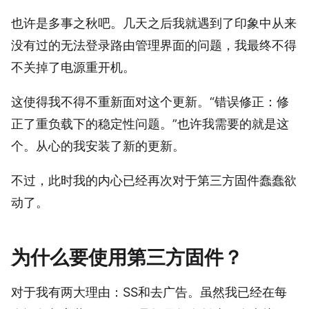
也许是多事之秋吧。几天之后我就遇到了印象中从来
没有过的无法登录路由管理界面的问题，我最终不得
不关掉了电源重开机。
这使得我不得不重新面对这个更新。“错误修正：修
正了重负载下的稳定性问题。”也许我需要的就是这
个。从心的我安装了新的更新。
不过，此时我的内心已经再次对于第三方固件蠢蠢欲
动了。
为什么要使用第三方固件？
对于我有两大理由：SS和去广告。虽然我已经在每