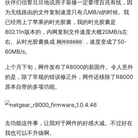
伙伴们信誓旦旦地说房子装修一定要埋百兆有线，因
为无线路由的文件复制速度只有几MB/s的时候。我
已经用上了苹果的时光胶囊，我的时光胶囊是
802.11n版本的，内网复制文件速度大概20MB/s左
右。从时光胶囊换成
，速度变成了50-
网件R8000
60MB/s。
上个月下旬，网件发布了R8000的新固件。令人意外
的是，除了常规的错误修正外，网件还移除了R8000
原本自带的多项功能。
去功能这件事，让我对于网件的好感大减。不过好在
我也可以不升级啊。