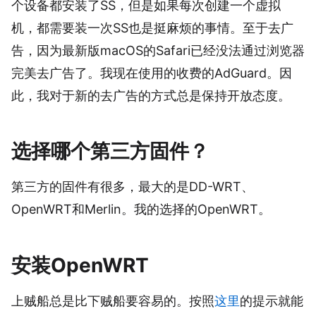
个设备都安装了SS，但是如果每次创建一个虚拟
机，都需要装一次SS也是挺麻烦的事情。至于去广
告，因为最新版macOS的Safari已经没法通过浏览器
完美去广告了。我现在使用的收费的AdGuard。因
此，我对于新的去广告的方式总是保持开放态度。
选择哪个第三方固件？
第三方的固件有很多，最大的是DD-WRT、
OpenWRT和Merlin。我的选择的OpenWRT。
安装OpenWRT
上贼船总是比下贼船要容易的。按照
这里
的提示就能