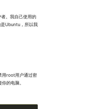
的拥护者。我自己使用的
是Ubuntu，所以我
root用户通过密
侵你的电脑。