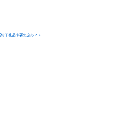
错了礼品卡要怎么办？ »