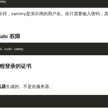
提示符，sammy是演示用的用户名。你只需要输入密码，
权限
udo
程登录的证书
机器
生成的。不是在服务器。