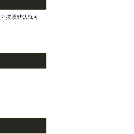
其它按照默认就可