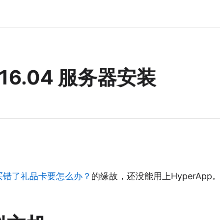
u 16.04 服务器安装
买错了礼品卡要怎么办？
的缘故，还没能用上HyperAp