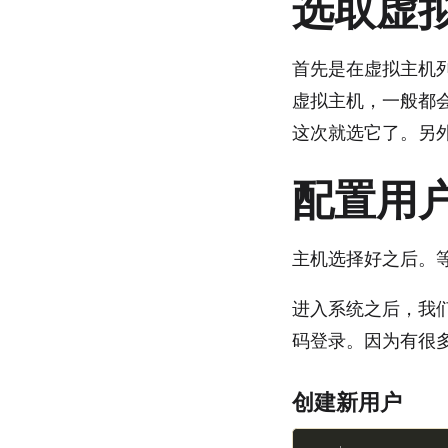
选取虚
首先是在虚拟主机列表
虚拟主机，一般都会用
这次就选它了。另外，
配置用
主机选择好之后。
进入系统之后，我们
码登录。因为有很多
创建新用户